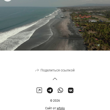
Поделиться ссылкой
© 2026
Сайт от
wfolio